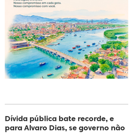
Dívida pública bate recorde, e
para Alvaro Dias, se governo não