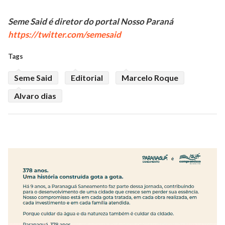
Seme Said é diretor do portal Nosso Paraná
https://twitter.com/semesaid
Tags
Seme Said
Editorial
Marcelo Roque
Alvaro dias