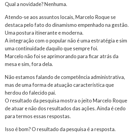
Qual a novidade? Nenhuma.
Atendo-se aos assuntos locais, Marcelo Roque se
destaca pelo fato do dinamismo empenhado na gestão.
Uma postura itinerante e moderna.
A integração com o popular não é uma estratégia e sim
uma continuidade daquilo que sempre foi.
Marcelo não foi se aprimorando para ficar atrás da
mesa e sim, fora dela.
Não estamos falando de competência administrativa,
mas de uma forma de atuação característica que
herdou do falecido pai.
O resultado da pesquisa mostra o jeito Marcelo Roque
de atuar e não dos resultados das ações. Ainda é cedo
para termos essas respostas.
Isso é bom? O resultado da pesquisa é a resposta.