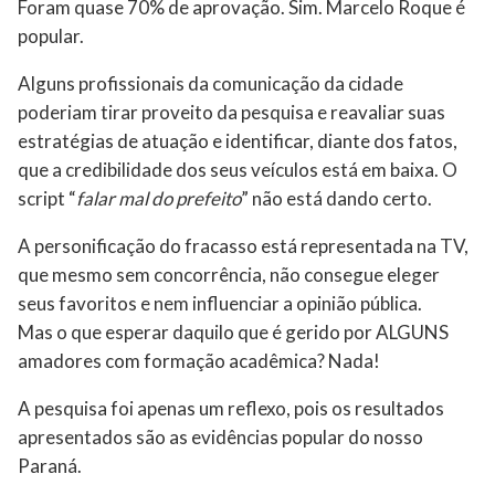
Foram quase 70% de aprovação. Sim. Marcelo Roque é
popular.
Alguns profissionais da comunicação da cidade
poderiam tirar proveito da pesquisa e reavaliar suas
estratégias de atuação e identificar, diante dos fatos,
que a credibilidade dos seus veículos está em baixa. O
script “
falar mal do prefeito
” não está dando certo.
A personificação do fracasso está representada na TV,
que mesmo sem concorrência, não consegue eleger
seus favoritos e nem influenciar a opinião pública.
Mas o que esperar daquilo que é gerido por ALGUNS
amadores com formação acadêmica? Nada!
A pesquisa foi apenas um reflexo, pois os resultados
apresentados são as evidências popular do nosso
Paraná.