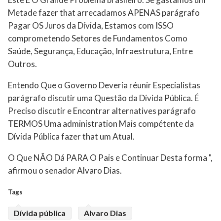
Metade fazer that arrecadamos APENAS parágrafo
Pagar OS Juros da Dívida, Estamos com ISSO
comprometendo Setores de Fundamentos Como
Saúde, Segurança, Educação, Infraestrutura, Entre
Outros.
Entendo Que o Governo Deveria réunir Especialistas
parágrafo discutir uma Questão da Dívida Pública. É
Preciso discutir e Encontrar alternatives parágrafo
TERMOS Uma administration Mais compétente da
Dívida Pública fazer that um Atual.
O Que NÃO Dá PARA O Pais e Continuar Desta forma ",
afirmou o senador Alvaro Dias.
Tags
Dívida pública
Alvaro Dias