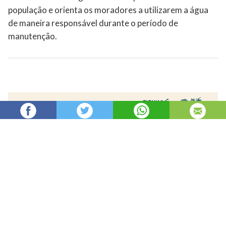
população e orienta os moradores a utilizarem a água
de maneira responsável durante o período de
manutenção.