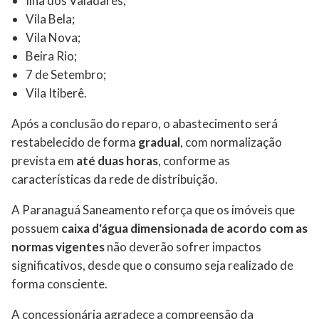
Ilha dos Valadares;
Vila Bela;
Vila Nova;
Beira Rio;
7 de Setembro;
Vila Itiberê.
Após a conclusão do reparo, o abastecimento será
restabelecido de forma
gradual
, com normalização
prevista em
até duas horas
, conforme as
características da rede de distribuição.
A Paranaguá Saneamento reforça que os imóveis que
possuem
caixa d'água dimensionada de acordo com as
normas vigentes
não deverão sofrer impactos
significativos, desde que o consumo seja realizado de
forma consciente.
A concessionária agradece a compreensão da