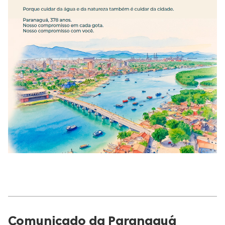
Comunicado da Paranaguá