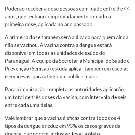
Poderão receber a dose pessoas com idade entre 9 e 44
anos, que tenham comprovadamente tomado a
primeira dose, aplicada no ano passado.
A primeira dose também será aplicada para quem ainda
não se vacinou. A vacina contra a dengue estará
disponível em todas as unidades de saúde de
Paranaguá. A equipe da Secretaria Municipal de Saúde e
Prevenção (Semsap) estuda aplicar também em escolas
e empresas, para atingir um público maior.
Para a imunização completa as autoridades aplicarão
um total de três doses da vacina, com intervalo de seis
entre cada uma delas.
Vale lembrar que a vacina é eficaz contra todos os 4
tipos da dengue e reduz em 93% os casos graves da
doença, que podem, inclusive, levar a óbito.