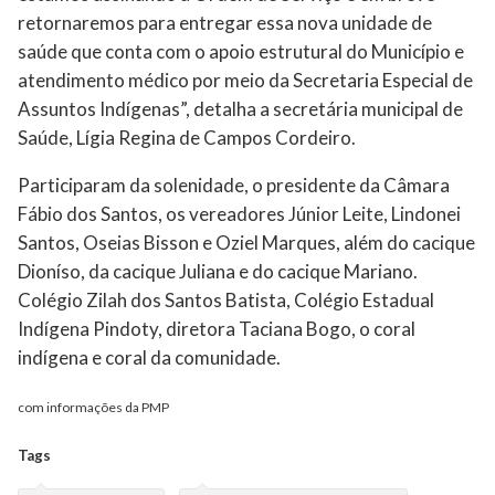
retornaremos para entregar essa nova unidade de
saúde que conta com o apoio estrutural do Município e
atendimento médico por meio da Secretaria Especial de
Assuntos Indígenas”, detalha a secretária municipal de
Saúde, Lígia Regina de Campos Cordeiro.
Participaram da solenidade, o presidente da Câmara
Fábio dos Santos, os vereadores Júnior Leite, Lindonei
Santos, Oseias Bisson e Oziel Marques, além do cacique
Dioníso, da cacique Juliana e do cacique Mariano.
Colégio Zilah dos Santos Batista, Colégio Estadual
Indígena Pindoty, diretora Taciana Bogo, o coral
indígena e coral da comunidade.
com informações da PMP
Tags