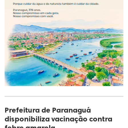
Prefeitura de Paranaguá
disponibiliza vacinação contra
febre amarela