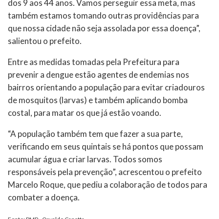
dos 9 aos 44 anos. Vamos perseguir essa meta, mas
também estamos tomando outras providências para
que nossa cidade não seja assolada por essa doença”,
salientou o prefeito.
Entre as medidas tomadas pela Prefeitura para
prevenir a dengue estão agentes de endemias nos
bairros orientando a população para evitar criadouros
de mosquitos (larvas) e também aplicando bomba
costal, para matar os que já estão voando.
“A população também tem que fazer a sua parte,
verificando em seus quintais se há pontos que possam
acumular água e criar larvas. Todos somos
responsáveis pela prevenção”, acrescentou o prefeito
Marcelo Roque, que pediu a colaboração de todos para
combater a doença.