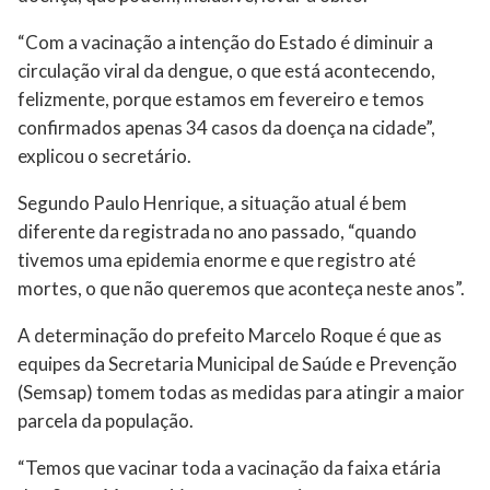
“Com a vacinação a intenção do Estado é diminuir a
circulação viral da dengue, o que está acontecendo,
felizmente, porque estamos em fevereiro e temos
confirmados apenas 34 casos da doença na cidade”,
explicou o secretário.
Segundo Paulo Henrique, a situação atual é bem
diferente da registrada no ano passado, “quando
tivemos uma epidemia enorme e que registro até
mortes, o que não queremos que aconteça neste anos”.
A determinação do prefeito Marcelo Roque é que as
equipes da Secretaria Municipal de Saúde e Prevenção
(Semsap) tomem todas as medidas para atingir a maior
parcela da população.
“Temos que vacinar toda a vacinação da faixa etária