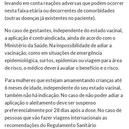
levando em conta reações adversas que podem ocorrer
nesta faixa etária ou decorrentes de comorbidades
(outras doenças já existentes no paciente).
No caso de gestantes, independente do estado vacinal,
a aplicação é contraindicada, ainda de acordo com o
Ministério da Saúde. Na impossibilidade de adiar a
vacinação, como em situações de emergência
epidemiológica, surtos, epidemias ou viagem para área
de risco, o médico deverá avaliar o benefício e o risco.
Para mulheres que estejam amamentando crianças até
6 meses de idade, independente do seu estado vacinal,
também não há indicação. No caso de não poder adiar a
aplicação o aleitamento deve ser suspenso
preferencialmente por 28 dias após a dose. No caso de
pessoas que vão fazer viagens internacionais as
recomendações do Regulamento Sanitário