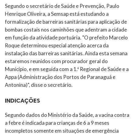
Segundo o secretário de Saúde e Prevenção, Paulo
Henrique Oliveira, a Semsap está estudando a
formalização de barreiras sanitárias para aplicação de
bombas costais nos caminhões que adentram a cidade
em função da atividade portuária. "O prefeito Marcelo
Roque determinou especial atenção acerca da
instalação das barreiras sanitárias. Ainda esta semana
estaremos reunidos com procurador geral do
Município, e em seguida com a 1.ª Regional de Saúde e a
Appa (Administração dos Portos de Paranaguá e
Antonina)", disse o secretário.
INDICAÇÕES
Segundo dados do Ministério da Saúde, a vacina contra
a febre é indicada para crianças de 6 a 9 meses
incompletos somente em situações de emergência