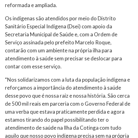
reformada e ampliada.
Os indígenas são atendidos por meio do Distrito
Sanitário Especial Indígena (Dsei) com apoio da
Secretaria Municipal de Saúde e, com a Ordem de
Serviço assinada pelo prefeito Marcelo Roque,
contarão com um ambiente na própria ilha para
atendimento à saúde sem precisar se deslocar para
contar com esse serviço.
“Nos solidarizamos com a luta da população indígena e
reforçamos a importância do atendimento à saúde
desse povo que é nossa raiz e nossa história. São cerca
de 500 mil reais em parceria com o Governo Federal de
uma verba que estava praticamente perdida e agora
estamos tirando do papel possibilitando ter o
atendimento de saúde na Ilha da Cotinga com tudo
aquilo que nosso povo indígena precisa sem na própria