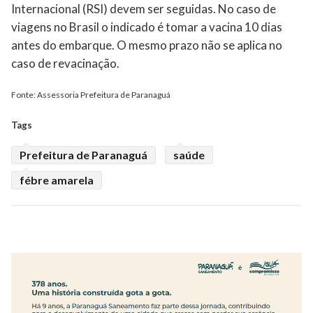
Internacional (RSI) devem ser seguidas. No caso de
viagens no Brasil o indicado é tomar a vacina 10 dias
antes do embarque. O mesmo prazo não se aplica no
caso de revacinação.
Fonte: Assessoria Prefeitura de Paranaguá
Tags
Prefeitura de Paranaguá
saúde
fébre amarela