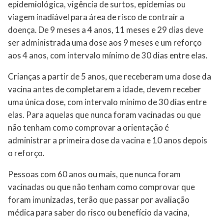
epidemiológica, vigência de surtos, epidemias ou
viagem inadiável para área de risco de contrair a
doença. De 9 meses a 4 anos, 11 meses e 29 dias deve
ser administrada uma dose aos 9 meses e um reforço
aos 4 anos, com intervalo mínimo de 30 dias entre elas.
Crianças a partir de 5 anos, que receberam uma dose da
vacina antes de completarem a idade, devem receber
uma única dose, com intervalo mínimo de 30 dias entre
elas. Para aquelas que nunca foram vacinadas ou que
não tenham como comprovar a orientação é
administrar a primeira dose da vacina e 10 anos depois
o reforço.
Pessoas com 60 anos ou mais, que nunca foram
vacinadas ou que não tenham como comprovar que
foram imunizadas, terão que passar por avaliação
médica para saber do risco ou benefício da vacina,