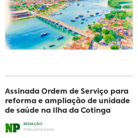
Assinada Ordem de Serviço para
reforma e ampliação de unidade
de saúde na Ilha da Cotinga
REDAÇÃO
Publicado
há 4 anos