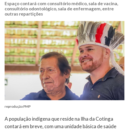
Espaço contará com consultório médico, sala de vacina,
consultório odontológico, sala de enfermagem, entre
outras repartições
reprodução PMP
A população indígena que reside na Ilha da Cotinga
contará em breve, com uma unidade básica de saúde