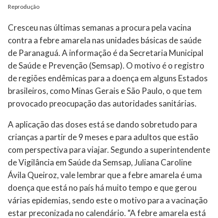
Reprodução
Cresceu nas últimas semanas a procura pela vacina
contra a febre amarela nas unidades básicas de saúde
de Paranaguá. A informação é da Secretaria Municipal
de Saúde e Prevenção (Semsap). O motivo é o registro
de regiões endêmicas para a doença em alguns Estados
brasileiros, como Minas Gerais e São Paulo, o que tem
provocado preocupação das autoridades sanitárias.
A aplicação das doses está se dando sobretudo para
crianças a partir de 9 meses e para adultos que estão
com perspectiva para viajar. Segundo a superintendente
de Vigilância em Saúde da Semsap, Juliana Caroline
Ávila Queiroz, vale lembrar que a febre amarela é uma
doença que está no país há muito tempo e que gerou
várias epidemias, sendo este o motivo para a vacinação
estar preconizada no calendário. “A febre amarela está