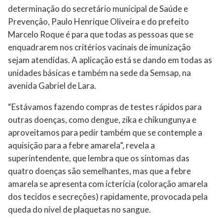
determinação do secretário municipal de Saúde e
Prevenção, Paulo Henrique Oliveira e do prefeito
Marcelo Roque é para que todas as pessoas que se
enquadrarem nos critérios vacinais de imunização
sejam atendidas. A aplicação está se dando em todas as
unidades básicas e também na sede da Semsap, na
avenida Gabriel de Lara.
“Estávamos fazendo compras de testes rápidos para
outras doenças, como dengue, zika e chikungunya e
aproveitamos para pedir também que se contemple a
aquisição para a febre amarela”, revela a
superintendente, que lembra que os sintomas das
quatro doenças são semelhantes, mas que a febre
amarela se apresenta com icterícia (coloração amarela
dos tecidos e secreções) rapidamente, provocada pela
queda do nível de plaquetas no sangue.