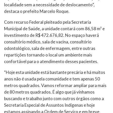
localidade sem a necessidade de deslocamento”,
destaca o prefeito Marcelo Roque.
Com recurso Federal pleiteado pela Secretaria
Municipal de Saúde, a unidade contará com 86,58 m² e
investimento de R$ 472.676,82. No espaço haverá
consultório médico, sala de vacina, consultório
odontológico, sala de enfermagem, entre outras
repartições tornando o local um ambiente mais
confortável para o atendimento desses pacientes.
“Hoje esta unidade está bastante precária e há muitos
anos não é usada pela comunidade e tem apenas 50
metros quadrados. Vamos reformar ampliar para mais
de 80 metros quadrados. É algo que já vínhamos
buscando e trabalho junto com outros órgãos como a
Secretaria Especial de Assuntos Indígenas e hoje
estamos assinando a Ordem de Serviço e em breve