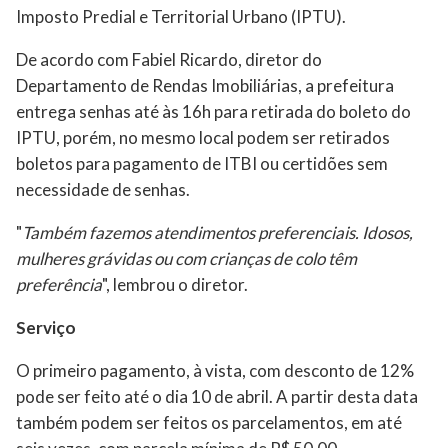
Imposto Predial e Territorial Urbano (IPTU).
De acordo com Fabiel Ricardo, diretor do
Departamento de Rendas Imobiliárias, a prefeitura
entrega senhas até às 16h para retirada do boleto do
IPTU, porém, no mesmo local podem ser retirados
boletos para pagamento de ITBI ou certidões sem
necessidade de senhas.
"
Também fazemos atendimentos preferenciais. Idosos,
mulheres grávidas ou com crianças de colo têm
preferência
", lembrou o diretor.
Serviço
O primeiro pagamento, à vista, com desconto de 12%
pode ser feito até o dia 10 de abril. A partir desta data
também podem ser feitos os parcelamentos, em até