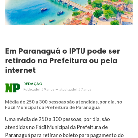
Em Paranaguá o IPTU pode ser
retirado na Prefeitura ou pela
internet
REDAÇÃO
Publicado
há 9 anos
—
atualizado
há 7 anos
Média de 250 a 300 pessoas são atendidas, por dia, no
Fácil Municipal da Prefeitura de Paranaguá
Uma média de 250 a 300 pessoas, por dia, são
atendidas no Fácil Municipal da Prefeitura de
Paranaguá para retirar o boleto para pagamento do