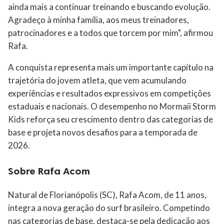
ainda mais a continuar treinando e buscando evolução.
Agradeço à minha família, aos meus treinadores,
patrocinadores e a todos que torcem por mim", afirmou
Rafa.
A conquista representa mais um importante capítulo na
trajetória do jovem atleta, que vem acumulando
experiências e resultados expressivos em competições
estaduais e nacionais. O desempenho no Mormaii Storm
Kids reforça seu crescimento dentro das categorias de
base e projeta novos desafios para a temporada de
2026.
Sobre Rafa Acom
Natural de Florianópolis (SC), Rafa Acom, de 11 anos,
integra a nova geração do surf brasileiro. Competindo
nas categorias de base, destaca-se pela dedicação aos