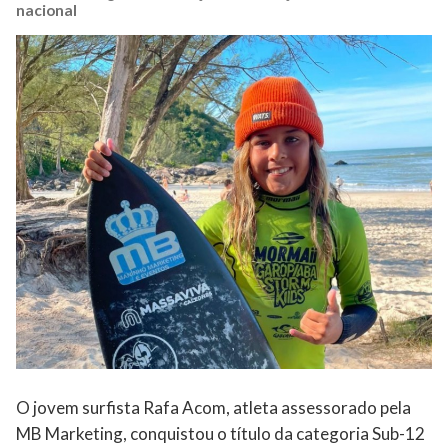
nacional
O jovem surfista Rafa Acom, atleta assessorado pela
MB Marketing, conquistou o título da categoria Sub-12