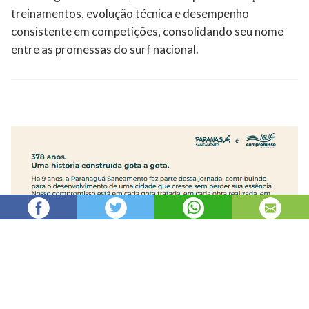
treinamentos, evolução técnica e desempenho
consistente em competições, consolidando seu nome
entre as promessas do surf nacional.