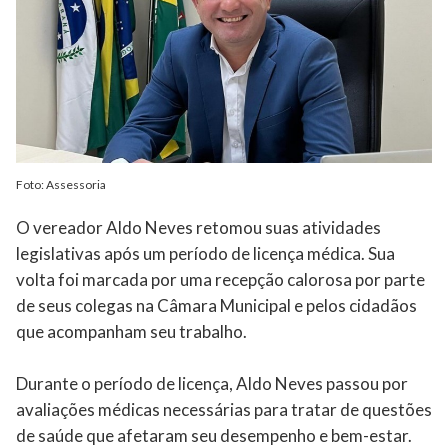
Foto: Assessoria
O vereador Aldo Neves retomou suas atividades
legislativas após um período de licença médica. Sua
volta foi marcada por uma recepção calorosa por parte
de seus colegas na Câmara Municipal e pelos cidadãos
que acompanham seu trabalho.
Durante o período de licença, Aldo Neves passou por
avaliações médicas necessárias para tratar de questões
de saúde que afetaram seu desempenho e bem-estar.