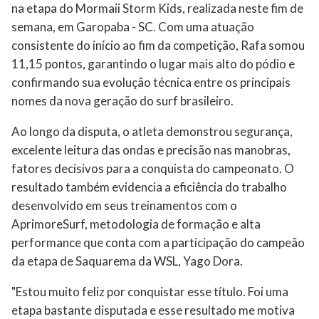
na etapa do Mormaii Storm Kids, realizada neste fim de
semana, em Garopaba - SC. Com uma atuação
consistente do início ao fim da competição, Rafa somou
11,15 pontos, garantindo o lugar mais alto do pódio e
confirmando sua evolução técnica entre os principais
nomes da nova geração do surf brasileiro.
Ao longo da disputa, o atleta demonstrou segurança,
excelente leitura das ondas e precisão nas manobras,
fatores decisivos para a conquista do campeonato. O
resultado também evidencia a eficiência do trabalho
desenvolvido em seus treinamentos com o
AprimoreSurf, metodologia de formação e alta
performance que conta com a participação do campeão
da etapa de Saquarema da WSL, Yago Dora.
"Estou muito feliz por conquistar esse título. Foi uma
etapa bastante disputada e esse resultado me motiva