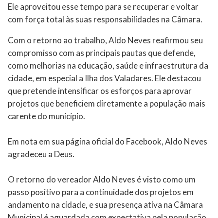
Ele aproveitou esse tempo para se recuperar e voltar
com força total às suas responsabilidades na Câmara.
Com o retorno ao trabalho, Aldo Neves reafirmou seu
compromisso com as principais pautas que defende,
como melhorias na educação, saúde e infraestrutura da
cidade, em especial a Ilha dos Valadares. Ele destacou
que pretende intensificar os esforços para aprovar
projetos que beneficiem diretamente a população mais
carente do município.
Em nota em sua página oficial do Facebook, Aldo Neves
agradeceu a Deus.
O retorno do vereador Aldo Neves é visto como um
passo positivo para a continuidade dos projetos em
andamento na cidade, e sua presença ativa na Câmara
Municipal é aguardada com expectativa pela população.