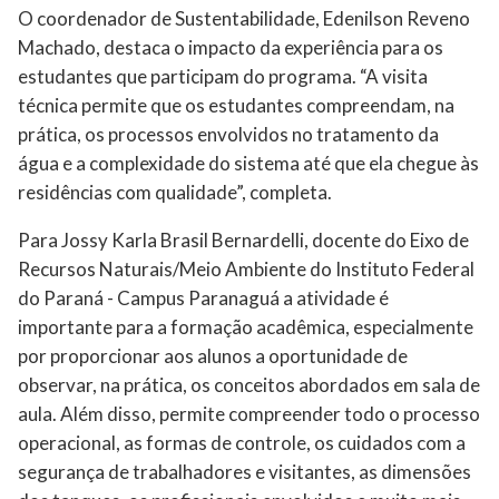
O coordenador de Sustentabilidade, Edenilson Reveno
Machado, destaca o impacto da experiência para os
estudantes que participam do programa. “A visita
técnica permite que os estudantes compreendam, na
prática, os processos envolvidos no tratamento da
água e a complexidade do sistema até que ela chegue às
residências com qualidade”, completa.
Para Jossy Karla Brasil Bernardelli, docente do Eixo de
Recursos Naturais/Meio Ambiente do Instituto Federal
do Paraná - Campus Paranaguá a atividade é
importante para a formação acadêmica, especialmente
por proporcionar aos alunos a oportunidade de
observar, na prática, os conceitos abordados em sala de
aula. Além disso, permite compreender todo o processo
operacional, as formas de controle, os cuidados com a
segurança de trabalhadores e visitantes, as dimensões