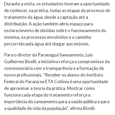
Durante a visita, os estudantes tiveram a oportunidade
de conhecer, na prática, todas as etapas do processo de
tratamento da água, desde a captação até a
distribuição. A ação também abriu espaço para
esclarecimento de dúvidas sobre o funcionamento do
sistema, os processos envolvidos e o caminho
percorrido pela água até chegar aos imóveis.
Para o diretor da Paranaguá Saneamento, Luis
Guilherme Bizelli, a iniciativa reforça o compromisso da
concessionária com a transparência e a formação de
novos profissionais. “Receber os alunos do Instituto
Federal do Paraná na ETA Colônia é uma oportunidade
de aproximar a teoria da prática. Mostrar como
funciona cada etapa do tratamento reforça a
importância do saneamento para a saúde pública e para
a qualidade de vida da população”, afirma Bizelli.