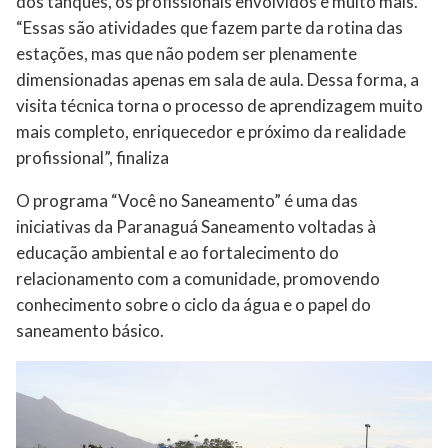
dos tanques, os profissionais envolvidos e muito mais.
“Essas são atividades que fazem parte da rotina das
estações, mas que não podem ser plenamente
dimensionadas apenas em sala de aula. Dessa forma, a
visita técnica torna o processo de aprendizagem muito
mais completo, enriquecedor e próximo da realidade
profissional”, finaliza
O programa “Você no Saneamento” é uma das
iniciativas da Paranaguá Saneamento voltadas à
educação ambiental e ao fortalecimento do
relacionamento com a comunidade, promovendo
conhecimento sobre o ciclo da água e o papel do
saneamento básico.