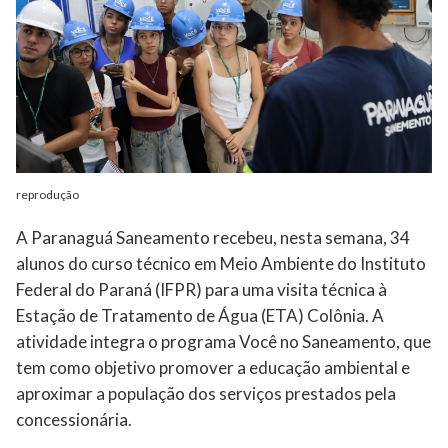
reprodução
A Paranaguá Saneamento recebeu, nesta semana, 34
alunos do curso técnico em Meio Ambiente do Instituto
Federal do Paraná (IFPR) para uma visita técnica à
Estação de Tratamento de Água (ETA) Colônia. A
atividade integra o programa Você no Saneamento, que
tem como objetivo promover a educação ambiental e
aproximar a população dos serviços prestados pela
concessionária.