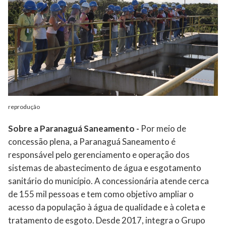
reprodução
Sobre a Paranaguá Saneamento -
Por meio de
concessão plena, a Paranaguá Saneamento é
responsável pelo gerenciamento e operação dos
sistemas de abastecimento de água e esgotamento
sanitário do município. A concessionária atende cerca
de 155 mil pessoas e tem como objetivo ampliar o
acesso da população à água de qualidade e à coleta e
tratamento de esgoto. Desde 2017, integra o Grupo