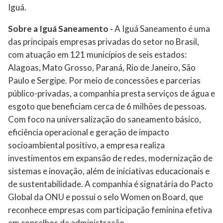
Iguá.
Sobre a Iguá Saneamento -
A Iguá Saneamento é uma
das principais empresas privadas do setor no Brasil,
com atuação em 121 municípios de seis estados:
Alagoas, Mato Grosso, Paraná, Rio de Janeiro, São
Paulo e Sergipe. Por meio de concessões e parcerias
público-privadas, a companhia presta serviços de água e
esgoto que beneficiam cerca de 6 milhões de pessoas.
Com foco na universalização do saneamento básico,
eficiência operacional e geração de impacto
socioambiental positivo, a empresa realiza
investimentos em expansão de redes, modernização de
sistemas e inovação, além de iniciativas educacionais e
de sustentabilidade. A companhia é signatária do Pacto
Global da ONU e possui o selo Women on Board, que
reconhece empresas com participação feminina efetiva
em conselhos de administração.