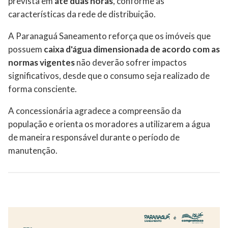
prevista em
até duas horas
, conforme as
características da rede de distribuição.
A Paranaguá Saneamento reforça que os imóveis que
possuem
caixa d'água dimensionada de acordo com as
normas vigentes
não deverão sofrer impactos
significativos, desde que o consumo seja realizado de
forma consciente.
A concessionária agradece a compreensão da
população e orienta os moradores a utilizarem a água
de maneira responsável durante o período de
manutenção.