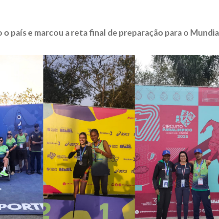
o país e marcou a reta final de preparação para o Mundia