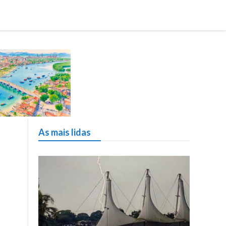
As mais lidas