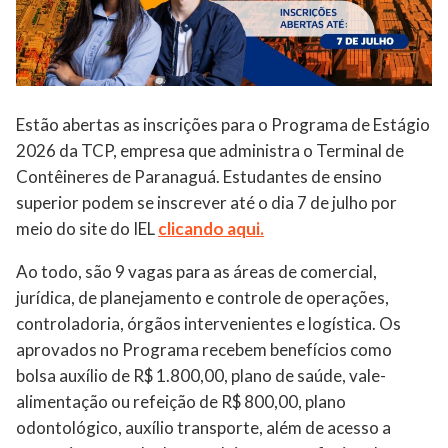
Estão abertas as inscrições para o Programa de Estágio
2026 da TCP, empresa que administra o Terminal de
Contêineres de Paranaguá. Estudantes de ensino
superior podem se inscrever até o dia 7 de julho por
meio do site do IEL
clicando aqui.
Ao todo, são 9 vagas para as áreas de comercial,
jurídica, de planejamento e controle de operações,
controladoria, órgãos intervenientes e logística. Os
aprovados no Programa recebem benefícios como
bolsa auxílio de R$ 1.800,00, plano de saúde, vale-
alimentação ou refeição de R$ 800,00, plano
odontológico, auxílio transporte, além de acesso a