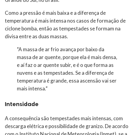
Como a pressão é mais baixa e a diferença de
temperatura é mais intensa nos casos de formação de
ciclone bomba, então as tempestades se formam na
divisa entre as duas massas.
“A massa de ar frio avança por baixo da
massa de ar quente, porque ela é mais densa,
e aí faz o ar quente subir, e é o que forma as
nuvens e as tempestades. Se a diferença de
temperatura é grande, essa ascensão vai ser
mais intensa.”
Intensidade
A consequência são tempestades mais intensas, com
descarga elétrica e possibilidade de granizo. De acordo
com o Instituto Nacional de Meteorologia (Inmet), se a