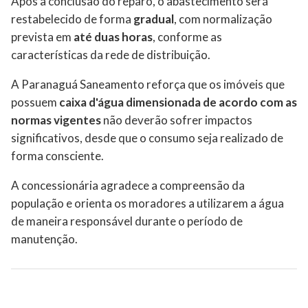
Após a conclusão do reparo, o abastecimento será
restabelecido de forma
gradual
, com normalização
prevista em
até duas horas
, conforme as
características da rede de distribuição.
A Paranaguá Saneamento reforça que os imóveis que
possuem
caixa d'água dimensionada de acordo com as
normas vigentes
não deverão sofrer impactos
significativos, desde que o consumo seja realizado de
forma consciente.
A concessionária agradece a compreensão da
população e orienta os moradores a utilizarem a água
de maneira responsável durante o período de
manutenção.