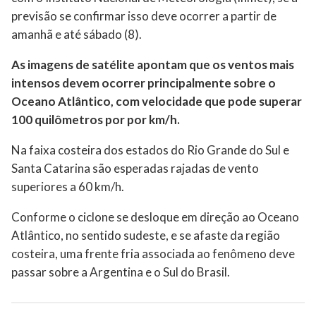
previsão se confirmar isso deve ocorrer a partir de
amanhã e até sábado (8).
As imagens de satélite apontam que os ventos mais
intensos devem ocorrer principalmente sobre o
Oceano Atlântico, com velocidade que pode superar
100 quilômetros por por km/h.
Na faixa costeira dos estados do Rio Grande do Sul e
Santa Catarina são esperadas rajadas de vento
superiores a 60 km/h.
Conforme o ciclone se desloque em direção ao Oceano
Atlântico, no sentido sudeste, e se afaste da região
costeira, uma frente fria associada ao fenômeno deve
passar sobre a Argentina e o Sul do Brasil.