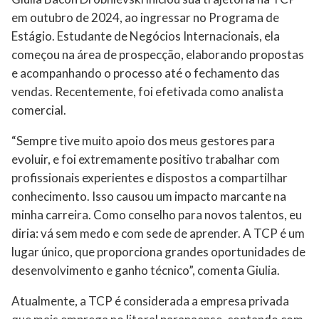
em outubro de 2024, ao ingressar no Programa de
Estágio. Estudante de Negócios Internacionais, ela
começou na área de prospecção, elaborando propostas
e acompanhando o processo até o fechamento das
vendas. Recentemente, foi efetivada como analista
comercial.
“Sempre tive muito apoio dos meus gestores para
evoluir, e foi extremamente positivo trabalhar com
profissionais experientes e dispostos a compartilhar
conhecimento. Isso causou um impacto marcante na
minha carreira. Como conselho para novos talentos, eu
diria: vá sem medo e com sede de aprender. A TCP é um
lugar único, que proporciona grandes oportunidades de
desenvolvimento e ganho técnico”, comenta Giulia.
Atualmente, a TCP é considerada a empresa privada